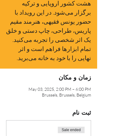
هشت کشور اروپایی و ترکیه
برگزار می‌شود. در این رویداد با
حضور یونس فقیهی، هنرمند مقیم
پاریس، طراحی، چاپ دستی و خلق
یک اثر شخصی را تجربه می‌کنید.
تمام ابزارها فراهم است و اثر
نهایی را با خود به خانه می‌برید.
زمان و مکان
May 03, 2025, 2:00 PM – 6:00 PM
Brussels, Brussels, Belgium
ثبت نام
Sale ended