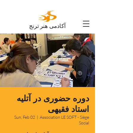
آکادمی هنر ترنج
دوره حضوری در آتلیه
استاد فقیهی
Sun, Feb 02
  |  
Association LE SOFT - Siège
Social