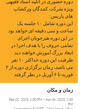
دوره حضوری در آتلیه استاد فقیهی
ویژه شرکت کنندگان ورکشاپ
این دوره شامل ۱۰ جلسه یک
ساعت و سی دقیقه ای خواهد بود.
در این دوره هنرجویان اجرای
تمامی حروف را با هدف اجرا در
ظرفیت این دوره حداکثر ۱۰ نفر
می باشد، زمان برگزاری دوره از ۲
فوریه تا ۶ آوریل در نظر گرفته
زمان و مکان
Feb 02, 2025, 1:00 PM – Apr 06, 2025, 2:30
PM
Association LE SOFT - Siège Social, 4 Rue