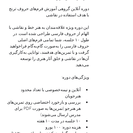
دوره آنلاین گروهی آموزش فرم‌های حروف ترنج 
با هدف استفاده در نقاشی
این دوره ویژه علاقه‌مندان به هنر خط و نقاشی با 
الهام از حروف فارسی طراحی شده است. در 
طول ۱۰ جلسه، شما تمامی فرم‌های اصلی 
حروف فارسی را به‌صورت گام‌به‌گام فراخواهید 
گرفت و با تمرین‌های هدفمند، توانایی به‌کارگیری 
آن‌ها در نقاشی و خلق آثار هنری را توسعه 
می‌دهید.
ویژگی‌های دوره:
آنلاین و نیمه‌خصوصی با تعداد محدود 
هنرجویان
بررسی و بازخورد اختصاصی روی تمرین‌های 
هر هنرجو (تمرین‌ها به صورت PDF برای 
مدرس ارسال می‌شوند)
۱۰ جلسه در مدت ۱۰ هفته
هزینه دوره: ۱۰۰ یورو