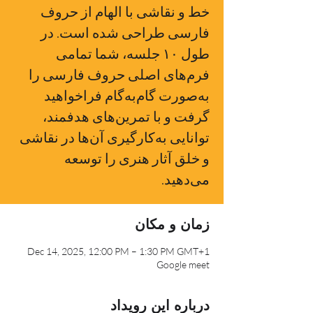
خط و نقاشی با الهام از حروف
فارسی طراحی شده است. در
طول ۱۰ جلسه، شما تمامی
فرم‌های اصلی حروف فارسی را
به‌صورت گام‌به‌گام فراخواهید
گرفت و با تمرین‌های هدفمند،
توانایی به‌کارگیری آن‌ها در نقاشی
و خلق آثار هنری را توسعه
می‌دهید.
زمان و مکان
Dec 14, 2025, 12:00 PM – 1:30 PM GMT+1
Google meet
درباره این رویداد