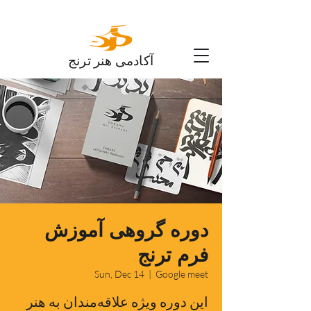
آکادمی هنر ترنج
دوره گروهی آموزش
فرم ترنج
Sun, Dec 14
  |  
Google meet
این دوره ویژه علاقه‌مندان به هنر