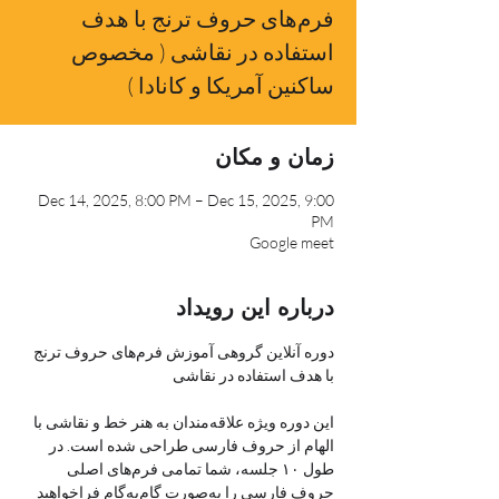
فرم‌های حروف ترنج با هدف
استفاده در نقاشی ( مخصوص
ساکنین آمریکا و کانادا )
زمان و مکان
Dec 14, 2025, 8:00 PM – Dec 15, 2025, 9:00
PM
Google meet
درباره این رویداد
دوره آنلاین گروهی آموزش فرم‌های حروف ترنج 
با هدف استفاده در نقاشی
این دوره ویژه علاقه‌مندان به هنر خط و نقاشی با 
الهام از حروف فارسی طراحی شده است. در 
طول ۱۰ جلسه، شما تمامی فرم‌های اصلی 
حروف فارسی را به‌صورت گام‌به‌گام فراخواهید 