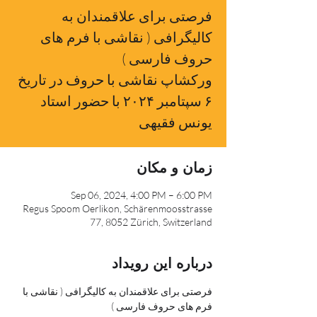
فرصتی برای علاقمندان به
کالیگرافی ( نقاشی با فرم های
ورکشاپ نقاشی با حروف در تاریخ
۶ سپتامبر ۲۰۲۴ با حضور استاد
یونس فقیهی
زمان و مکان
Sep 06, 2024, 4:00 PM – 6:00 PM
Regus Spoom Oerlikon, Schärenmoosstrasse
77, 8052 Zürich, Switzerland
درباره این رویداد
فرصتی برای علاقمندان به کالیگرافی ( نقاشی با 
فرم های حروف فارسی )