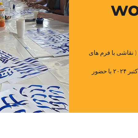
wo
( نقاشی با فرم های
ورکشاپ نقاشی با حروف در تاریخ ۳ اکتبر ۲۰۲۴ با حضور