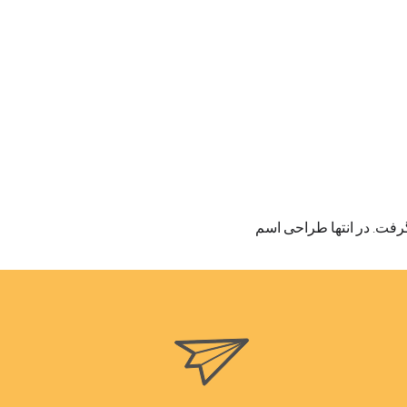
گرفت. در انتها طراحی اسم 