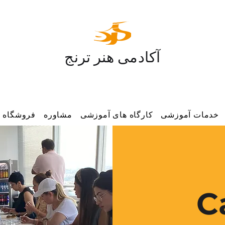
آکادمی هنر ترنج
خدمات آموزشی
کارگاه های آموزشی
مشاوره
فروشگاه
C