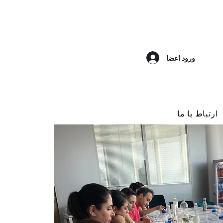
ورود اعضا
ارتباط با ما