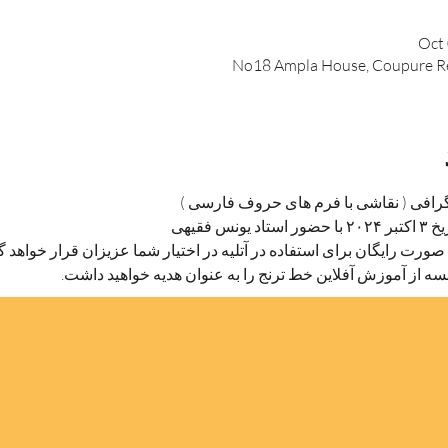
Oct 
No18 Ampla House, Coupure Re
گرافی ( نقاشی با فرم های حروف فارسی )
 فقیهی
 صورت رایگان برای استفاده در آتلیه در اختیار شما عزیزان قرار خواهد 