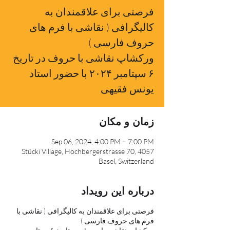
فرصتی برای علاقمندان به
کالیگرافی ( نقاشی با فرم های
ورکشاپ نقاشی با حروف در تاریخ
۶ سپتامبر ۲۰۲۴ با حضور استاد
یونس فقیهی
زمان و مکان
Sep 06, 2024, 4:00 PM – 7:00 PM
Stücki Village, Hochbergerstrasse 70, 4057
Basel, Switzerland
درباره این رویداد
فرصتی برای علاقمندان به کالیگرافی ( نقاشی با
فرم های حروف فارسی )