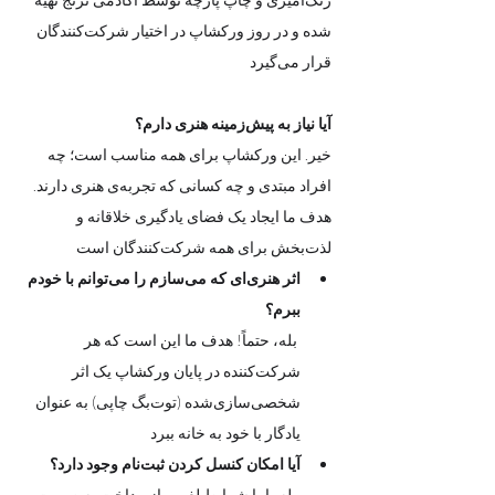
شده و در روز ورکشاپ در اختیار شرکت‌کنندگان 
قرار می‌گیرد
آیا نیاز به پیش‌زمینه هنری دارم؟
خیر. این ورکشاپ برای همه مناسب است؛ چه 
افراد مبتدی و چه کسانی که تجربه‌ی هنری دارند. 
هدف ما ایجاد یک فضای یادگیری خلاقانه و 
لذت‌بخش برای همه شرکت‌کنندگان است
اثر هنری‌ای که می‌سازم را می‌توانم با خودم 
ببرم؟
 بله، حتماً! هدف ما این است که هر 
شرکت‌کننده در پایان ورکشاپ یک اثر 
شخصی‌سازی‌شده (توت‌بگ چاپی) به عنوان 
یادگار با خود به خانه ببرد
آیا امکان کنسل کردن ثبت‌نام وجود دارد؟
 بله، اما شرایط لغو و بازپرداخت به صورت 