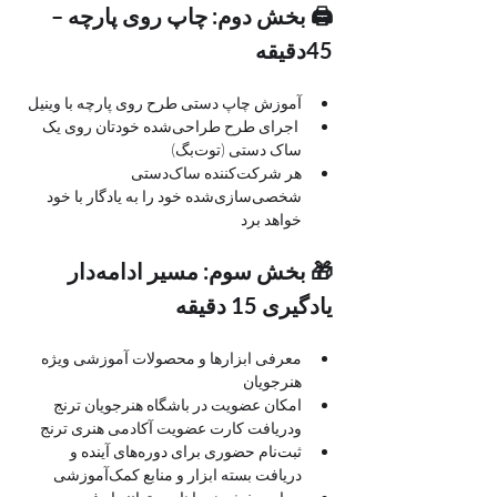
🖨 بخش دوم: چاپ روی پارچه – 
45دقیقه
آموزش چاپ دستی طرح روی پارچه با وینیل
 اجرای طرح طراحی‌شده خودتان روی یک 
ساک دستی (توت‌بگ)
هر شرکت‌کننده ساک‌دستی 
شخصی‌سازی‌شده خود را به یادگار با خود 
خواهد برد
🎁 بخش سوم: مسیر ادامه‌دار 
یادگیری 15 دقیقه
معرفی ابزارها و محصولات آموزشی ویژه 
هنرجویان
امکان عضویت در باشگاه هنرجویان ترنج 
ودریافت کارت عضویت آکادمی هنری ترنج 
ثبت‌نام حضوری برای دوره‌های آینده و 
دریافت بسته ابزار و منابع کمک‌آموزشی