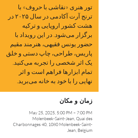
تور هنری «نقاشی با حروف» با
ترنج آرت آکادمی در سال ۲۰۲۵ در
هشت کشور اروپایی و ترکیه
برگزار می‌شود. در این رویداد با
حضور یونس فقیهی، هنرمند مقیم
پاریس، طراحی، چاپ دستی و خلق
یک اثر شخصی را تجربه می‌کنید.
تمام ابزارها فراهم است و اثر
نهایی را با خود به خانه می‌برید.
زمان و مکان
May 25, 2025, 5:00 PM – 7:00 PM
Molenbeek-Saint-Jean, Quai des
Charbonnages 40, 1080 Molenbeek-Saint-
Jean, Belgium