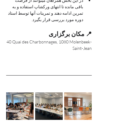
در این بخش همراهان میتوانند از فرصت 
باقی مانده تا انتهای ورکشاپ استفاده و به 
تمرین ادامه دهند و تمرینات آنها توسط استاد 
دوره مورد بررسی قرار بگیرد.
📍 مکان برگزاری
40 Quai des Charbonnages, 1080 Molenbeek-
Saint-Jean