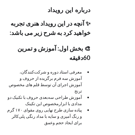
درباره این رویداد
✨ آنچه در این رویداد هنری تجربه 
خواهید کرد به شرح زیر می باشد:
🎨 بخش اول: آموزش و تمرین 
60دقیقه
معرفی استاد دوره و شرکت‌کنندگان، 
آموزش سه فرم برگزیده از حروف و 
آموزش اجرای آن توسط قلم های مخصوص 
ترنج
آموزش طراحی سه‌بعدی حروف با تکنیک دو 
مدادی با ابزارمخصوص این تکینک
پیاده سازی طرح نهایی روی مقوای ۱۷۰ گرم 
و رنگ آمیزی و سایه با مداد رنگی پلی‌کالر 
برای ایجاد حجم وعمق