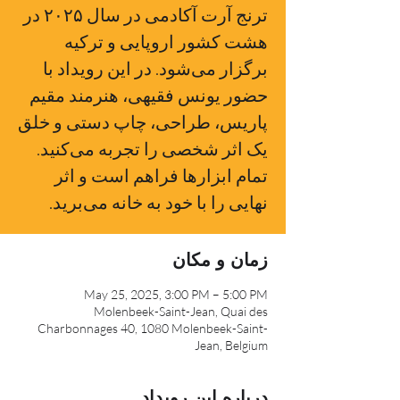
ترنج آرت آکادمی در سال ۲۰۲۵ در
هشت کشور اروپایی و ترکیه
برگزار می‌شود. در این رویداد با
حضور یونس فقیهی، هنرمند مقیم
پاریس، طراحی، چاپ دستی و خلق
یک اثر شخصی را تجربه می‌کنید.
تمام ابزارها فراهم است و اثر
نهایی را با خود به خانه می‌برید.
زمان و مکان
May 25, 2025, 3:00 PM – 5:00 PM
Molenbeek-Saint-Jean, Quai des
Charbonnages 40, 1080 Molenbeek-Saint-
Jean, Belgium
درباره این رویداد