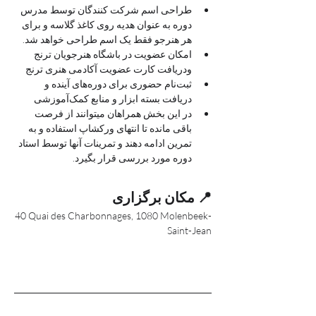
طراحی اسم شرکت کنندگان توسط مدرس 
دوره به عنوان هدیه روی کاغذ گلاسه و برای 
هر هنرجو فقط یک اسم طراحی خواهد شد.
امکان عضویت در باشگاه هنرجویان ترنج 
ودریافت کارت عضویت آکادمی هنری ترنج 
ثبت‌نام حضوری برای دوره‌های آینده و 
دریافت بسته ابزار و منابع کمک‌آموزشی
در این بخش همراهان میتوانند از فرصت 
باقی مانده تا انتهای ورکشاپ استفاده و به 
تمرین ادامه دهند و تمرینات آنها توسط استاد 
دوره مورد بررسی قرار بگیرد.
📍 مکان برگزاری
40 Quai des Charbonnages, 1080 Molenbeek-
Saint-Jean