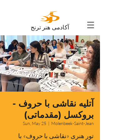
آکادمی هنر ترنج
آتلیه نقاشی با حروف -
بروکسل (مقدماتی)
Sun, May 25
  |  
Molenbeek-Saint-Jean
تور هنری «نقاشی با حروف» با