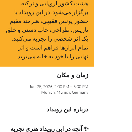
هشت کشور اروپایی و ترکیه
برگزار می‌شود. در این رویداد با
حضور یونس فقیهی، هنرمند مقیم
پاریس، طراحی، چاپ دستی و خلق
یک اثر شخصی را تجربه می‌کنید.
تمام ابزارها فراهم است و اثر
نهایی را با خود به خانه می‌برید.
زمان و مکان
Jun 28, 2025, 2:00 PM – 6:00 PM
Munich, Munich, Germany
درباره این رویداد
✨ آنچه در این رویداد هنری تجربه 