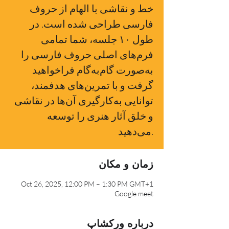
خط و نقاشی با الهام از حروف
فارسی طراحی شده است. در
طول ۱۰ جلسه، شما تمامی
فرم‌های اصلی حروف فارسی را
به‌صورت گام‌به‌گام فراخواهید
گرفت و با تمرین‌های هدفمند،
توانایی به‌کارگیری آن‌ها در نقاشی
و خلق آثار هنری را توسعه
می‌دهید.
زمان و مکان
Oct 26, 2025, 12:00 PM – 1:30 PM GMT+1
Google meet
درباره ورکشاپ