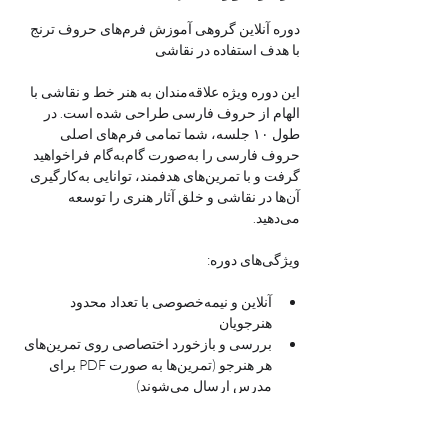
دوره آنلاین گروهی آموزش فرم‌های حروف ترنج 
با هدف استفاده در نقاشی
این دوره ویژه علاقه‌مندان به هنر خط و نقاشی با 
الهام از حروف فارسی طراحی شده است. در 
طول ۱۰ جلسه، شما تمامی فرم‌های اصلی 
حروف فارسی را به‌صورت گام‌به‌گام فراخواهید 
گرفت و با تمرین‌های هدفمند، توانایی به‌کارگیری 
آن‌ها در نقاشی و خلق آثار هنری را توسعه 
می‌دهید.
ویژگی‌های دوره:
آنلاین و نیمه‌خصوصی با تعداد محدود 
هنرجویان
بررسی و بازخورد اختصاصی روی تمرین‌های 
هر هنرجو (تمرین‌ها به صورت PDF برای 
مدرس ارسال می‌شوند)
۱۰ جلسه در مدت ۱۰ هفته
هزینه دوره: ۱۰۰ یورو