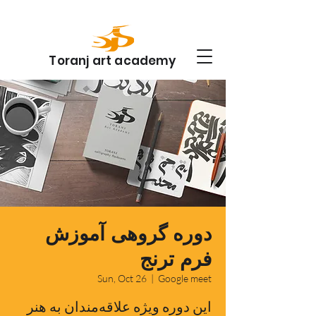
Toranj art academy
دوره گروهی آموزش
فرم ترنج
Sun, Oct 26
  |  
Google meet
این دوره ویژه علاقه‌مندان به هنر