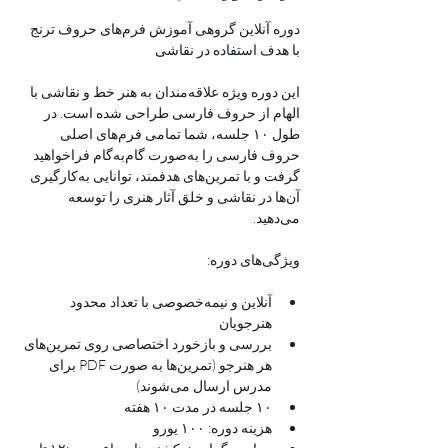
دوره آنلاین گروهی آموزش فرم‌های حروف ترنج 
با هدف استفاده در نقاشی
این دوره ویژه علاقه‌مندان به هنر خط و نقاشی با 
الهام از حروف فارسی طراحی شده است. در 
طول ۱۰ جلسه، شما تمامی فرم‌های اصلی 
حروف فارسی را به‌صورت گام‌به‌گام فراخواهید 
گرفت و با تمرین‌های هدفمند، توانایی به‌کارگیری 
آن‌ها در نقاشی و خلق آثار هنری را توسعه 
می‌دهید.
ویژگی‌های دوره:
آنلاین و نیمه‌خصوصی با تعداد محدود 
هنرجویان
بررسی و بازخورد اختصاصی روی تمرین‌های 
هر هنرجو (تمرین‌ها به صورت PDF برای 
مدرس ارسال می‌شوند)
۱۰ جلسه در مدت ۱۰ هفته
هزینه دوره: ۱۰۰ یورو