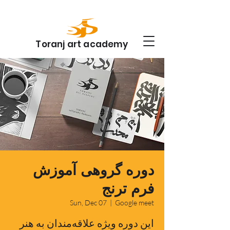
Toranj art academy
دوره گروهی آموزش
فرم ترنج
Sun, Dec 07
  |  
Google meet
این دوره ویژه علاقه‌مندان به هنر